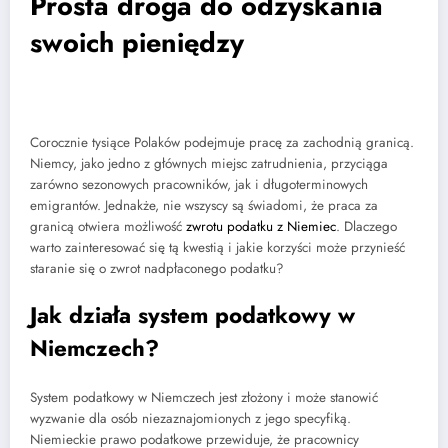
Prosta droga do odzyskania
swoich pieniędzy
Corocznie tysiące Polaków podejmuje pracę za zachodnią granicą.
Niemcy, jako jedno z głównych miejsc zatrudnienia, przyciąga
zarówno sezonowych pracowników, jak i długoterminowych
emigrantów. Jednakże, nie wszyscy są świadomi, że praca za
granicą otwiera możliwość
zwrotu podatku z Niemiec
. Dlaczego
warto zainteresować się tą kwestią i jakie korzyści może przynieść
staranie się o zwrot nadpłaconego podatku?
Jak działa system podatkowy w
Niemczech?
System podatkowy w Niemczech jest złożony i może stanowić
wyzwanie dla osób niezaznajomionych z jego specyfiką.
Niemieckie prawo podatkowe przewiduje, że pracownicy