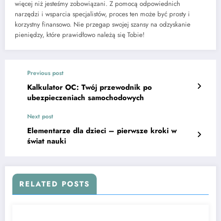
więcej niż jesteśmy zobowiązani. Z pomocą odpowiednich
narzędzi i wsparcia specjalistów, proces ten może być prosty i
korzystny finansowo. Nie przegap swojej szansy na odzyskanie
pieniędzy, które prawidłowo należą się Tobie!
Previous post
Kalkulator OC: Twój przewodnik po
ubezpieczeniach samochodowych
Next post
Elementarze dla dzieci – pierwsze kroki w
świat nauki
RELATED POSTS