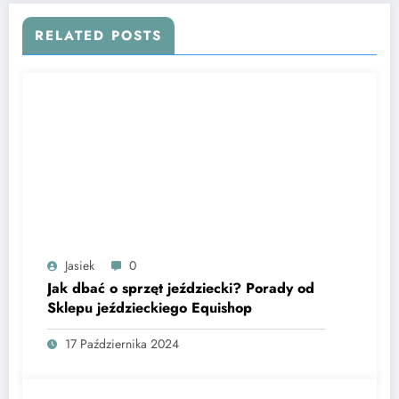
RELATED POSTS
Jasiek
0
Jak dbać o sprzęt jeździecki? Porady od
Sklepu jeździeckiego Equishop
17 Października 2024