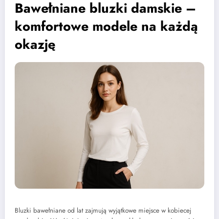
Bawełniane bluzki damskie –
komfortowe modele na każdą
okazję
Bluzki bawełniane od lat zajmują wyjątkowe miejsce w kobiecej