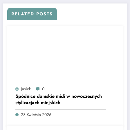
RELATED POSTS
Jasiek
0
Spódnice damskie midi w nowoczesnych
stylizacjach miejskich
23 Kwietnia 2026