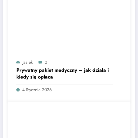
Jasiek
0
Prywatny pakiet medyczny – jak działa i
kiedy się opłaca
4 Stycznia 2026