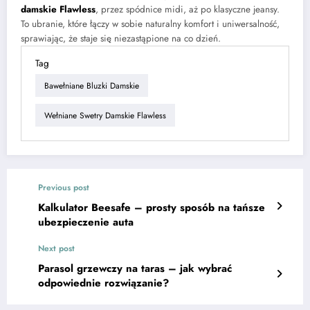
damskie Flawless
, przez spódnice midi, aż po klasyczne jeansy.
To ubranie, które łączy w sobie naturalny komfort i uniwersalność,
sprawiając, że staje się niezastąpione na co dzień.
Tag
Bawełniane Bluzki Damskie
Wełniane Swetry Damskie Flawless
Previous post
Kalkulator Beesafe – prosty sposób na tańsze
ubezpieczenie auta
Next post
Parasol grzewczy na taras – jak wybrać
odpowiednie rozwiązanie?